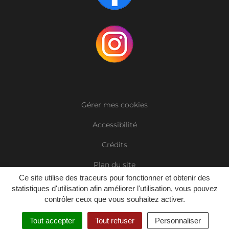
Gérer mes cookies
Accessibilité
Crédits
Plan du site
Ce site utilise des traceurs pour fonctionner et obtenir des
Mentions Légales
statistiques d'utilisation afin améliorer l'utilisation, vous pouvez
contrôler ceux que vous souhaitez activer.
Politique de confidentialité
Tout accepter
Tout refuser
Personnaliser