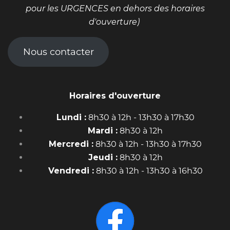
pour les URGENCES en dehors des horaires
d'ouverture)
Nous contacter
Horaires d'ouverture
Lundi :
8h30 à 12h - 13h30 à 17h30
Mardi :
8h30 à 12h
Mercredi :
8h30 à 12h - 13h30 à 17h30
Jeudi :
8h30 à 12h
Vendredi :
8h30 à 12h - 13h30 à 16h30