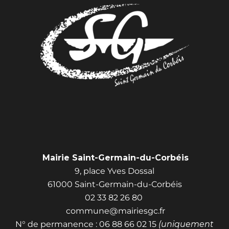
Mairie Saint-Germain-du-Corbéis
9, place Yves Dossal
61000 Saint-Germain-du-Corbéis
02 33 82 26 80
commune@mairiesgc.fr
N° de permanence : 06 88 66 02 15
(uniquement