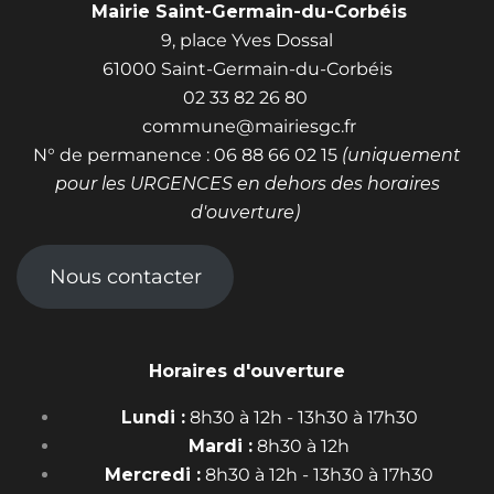
Mairie Saint-Germain-du-Corbéis
9, place Yves Dossal
61000 Saint-Germain-du-Corbéis
02 33 82 26 80
commune@mairiesgc.fr
N° de permanence : 06 88 66 02 15
(uniquement
pour les URGENCES en dehors des horaires
d'ouverture)
Nous contacter
Horaires d'ouverture
Lundi :
8h30 à 12h - 13h30 à 17h30
Mardi :
8h30 à 12h
Mercredi :
8h30 à 12h - 13h30 à 17h30