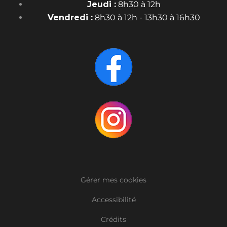
Jeudi :
8h30 à 12h
Vendredi :
8h30 à 12h - 13h30 à 16h30
Gérer mes cookies
Accessibilité
Crédits