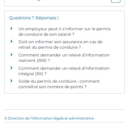
Questions ? Réponses !
Un employeur peut-il s’informer sur le permis
de conduire de son salarié ?
Doit-on informer son assurance en cas de
retrait du permis de conduire ?
Comment demander un relevé d’information
restreint (RIR) ?
Comment demander un relevé d’information
intégral (RII) ?
Solde du permis de conduire : comment
connaître son nombre de points ?
©
Direction de l’information légale et administrative