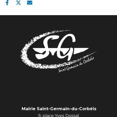
Mairie Saint-Germain-du-Corbéis
9, place Yves Dossal