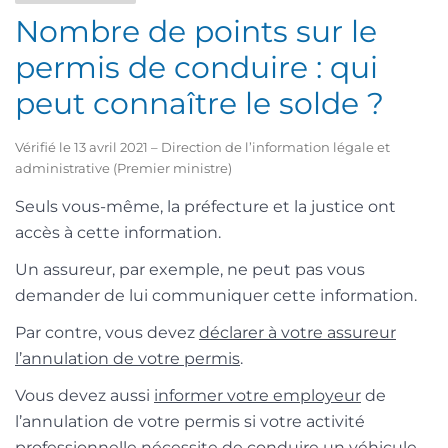
Nombre de points sur le
permis de conduire : qui
peut connaître le solde ?
Vérifié le 13 avril 2021 – Direction de l’information légale et
administrative (Premier ministre)
Seuls vous-même, la préfecture et la justice ont
accès à cette information.
Un assureur, par exemple, ne peut pas vous
demander de lui communiquer cette information.
Par contre, vous devez
déclarer à votre assureur
l’annulation de votre permis
.
Vous devez aussi
informer votre employeur
de
l’annulation de votre permis si votre activité
professionnelle nécessite de conduire un véhicule.