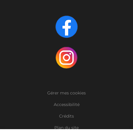
Gérer mes cookies
Accessibilité
Crédits
Plan du site