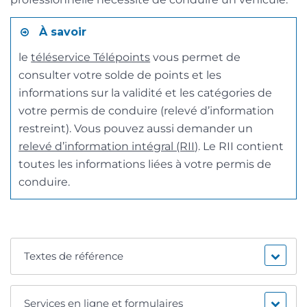
À savoir
le
téléservice Télépoints
vous permet de
consulter votre solde de points et les
informations sur la validité et les catégories de
votre permis de conduire (relevé d’information
restreint). Vous pouvez aussi demander un
relevé d’information intégral (RII)
. Le RII contient
toutes les informations liées à votre permis de
conduire.
Textes de référence
Services en ligne et formulaires