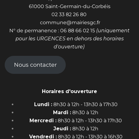
61000 Saint-Germain-du-Corbéis
02 33 82 26 80
commune@mairiesgc.fr
N° de permanence : 06 88 66 02 15
(uniquement
pour les URGENCES en dehors des horaires
d'ouverture)
Nous contacter
Horaires d'ouverture
Lundi :
8h30 à 12h - 13h30 à 17h30
Mardi :
8h30 à 12h
Mercredi :
8h30 à 12h - 13h30 à 17h30
Jeudi :
8h30 à 12h
Vendredi :
8h30 à 12h - 13h30 à 16h30