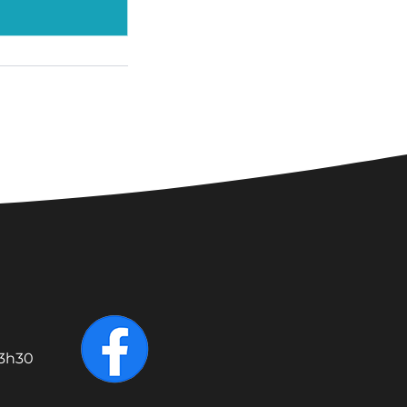
13h30