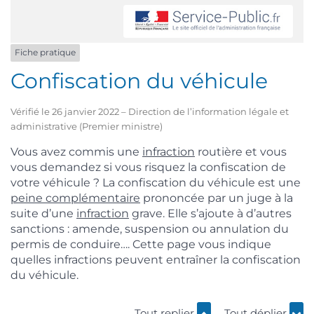
Fiche pratique
Confiscation du véhicule
Vérifié le 26 janvier 2022 – Direction de l’information légale et
administrative (Premier ministre)
Vous avez commis une
infraction
routière et vous
vous demandez si vous risquez la confiscation de
votre véhicule ? La confiscation du véhicule est une
peine complémentaire
prononcée par un juge à la
suite d’une
infraction
grave. Elle s’ajoute à d’autres
sanctions : amende, suspension ou annulation du
permis de conduire…. Cette page vous indique
quelles infractions peuvent entraîner la confiscation
du véhicule.
Tout replier
Tout déplier