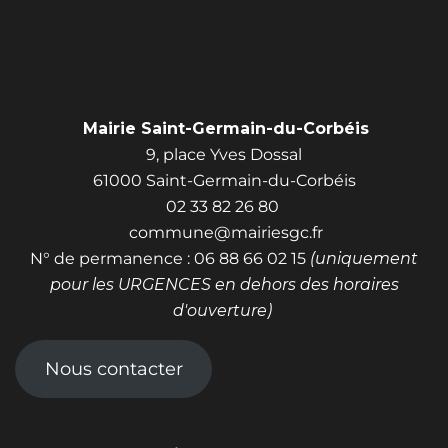
Mairie Saint-Germain-du-Corbéis
9, place Yves Dossal
61000 Saint-Germain-du-Corbéis
02 33 82 26 80
commune@mairiesgc.fr
N° de permanence : 06 88 66 02 15
(uniquement
pour les URGENCES en dehors des horaires
d'ouverture)
Nous contacter