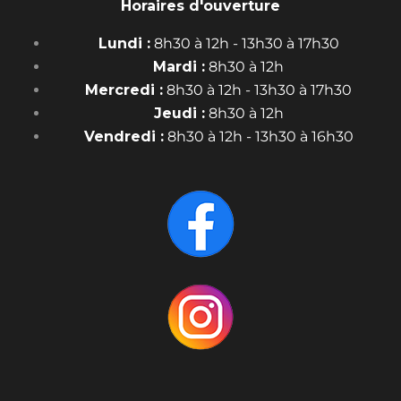
Horaires d'ouverture
Lundi :
8h30 à 12h - 13h30 à 17h30
Mardi :
8h30 à 12h
Mercredi :
8h30 à 12h - 13h30 à 17h30
Jeudi :
8h30 à 12h
Vendredi :
8h30 à 12h - 13h30 à 16h30