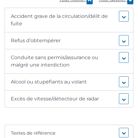
Accident grave de la circulation/délit de
fuite
Refus d’obtempérer
Conduite sans permis/assurance ou
malgré une interdiction
Alcool ou stupéfiants au volant
Excès de vitesse/détecteur de radar
Textes de référence