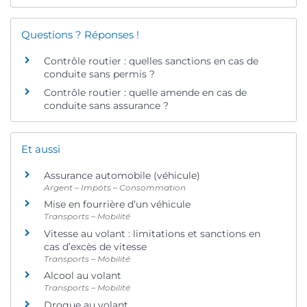
Questions ? Réponses !
Contrôle routier : quelles sanctions en cas de
conduite sans permis ?
Contrôle routier : quelle amende en cas de
conduite sans assurance ?
Et aussi
Assurance automobile (véhicule)
Argent – Impôts – Consommation
Mise en fourrière d’un véhicule
Transports – Mobilité
Vitesse au volant : limitations et sanctions en
cas d’excès de vitesse
Transports – Mobilité
Alcool au volant
Transports – Mobilité
Drogue au volant