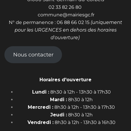
02 33 82 26 80
commune@mairiesgc.fr
N° de permanence : 06 88 66 02 15
(uniquement
pour les URGENCES en dehors des horaires
d'ouverture)
Nous contacter
Horaires d'ouverture
Lundi :
8h30 à 12h - 13h30 à 17h30
Mardi :
8h30 à 12h
Mercredi :
8h30 à 12h - 13h30 à 17h30
Jeudi :
8h30 à 12h
Vendredi :
8h30 à 12h - 13h30 à 16h30