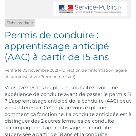
Fiche pratique
Permis de conduire :
apprentissage anticipé
(AAC) à partir de 15 ans
Vérifié le 05 novembre 2021 – Direction de l’information légale
et administrative (Premier ministre)
Vous avez 15 ans ou plus et souhaitez avoir une
expérience de conduite avant de passer le permis B
? L’apprentissage anticipé de la conduite (AAC) peut
vous intéresser. Cette page vous explique
comment ça fonctionne. La conduite anticipée est à
distinguer des 2 autres formules de conduite
accompagnée : l’apprentissage en conduite
supervisée à partir de 18 ans et la conduite