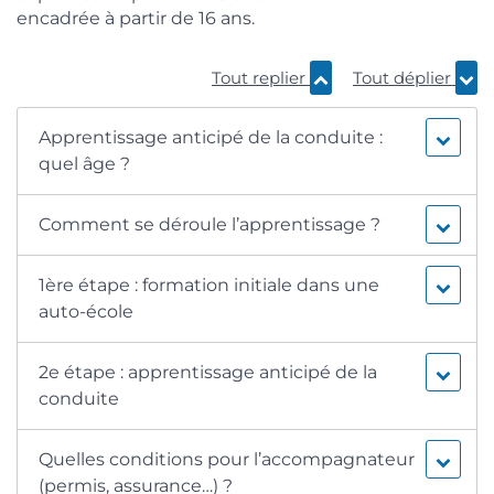
encadrée à partir de 16 ans.
Tout replier
Tout déplier
Apprentissage anticipé de la conduite :
quel âge ?
Comment se déroule l’apprentissage ?
1ère étape : formation initiale dans une
auto-école
2e étape : apprentissage anticipé de la
conduite
Quelles conditions pour l’accompagnateur
(permis, assurance…) ?