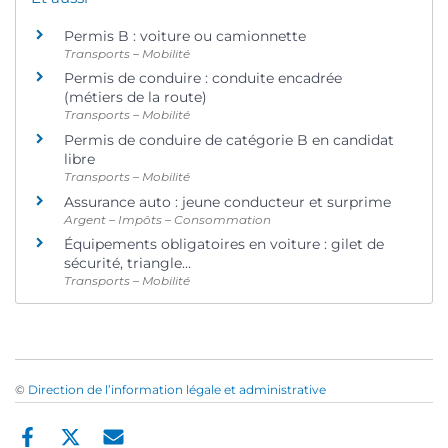
Permis B : voiture ou camionnette
Transports – Mobilité
Permis de conduire : conduite encadrée
(métiers de la route)
Transports – Mobilité
Permis de conduire de catégorie B en candidat
libre
Transports – Mobilité
Assurance auto : jeune conducteur et surprime
Argent – Impôts – Consommation
Équipements obligatoires en voiture : gilet de
sécurité, triangle…
Transports – Mobilité
©
Direction de l’information légale et administrative