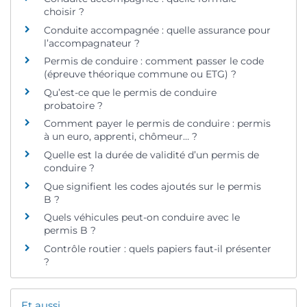
choisir ?
Conduite accompagnée : quelle assurance pour
l’accompagnateur ?
Permis de conduire : comment passer le code
(épreuve théorique commune ou ETG) ?
Qu’est-ce que le permis de conduire
probatoire ?
Comment payer le permis de conduire : permis
à un euro, apprenti, chômeur… ?
Quelle est la durée de validité d’un permis de
conduire ?
Que signifient les codes ajoutés sur le permis
B ?
Quels véhicules peut-on conduire avec le
permis B ?
Contrôle routier : quels papiers faut-il présenter
?
Et aussi