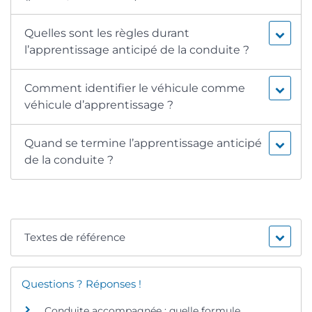
Quelles sont les règles durant
l’apprentissage anticipé de la conduite ?
Comment identifier le véhicule comme
véhicule d’apprentissage ?
Quand se termine l’apprentissage anticipé
de la conduite ?
Textes de référence
Questions ? Réponses !
Conduite accompagnée : quelle formule