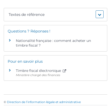
Textes de référence
Questions ? Réponses !
Nationalité française : comment acheter un
timbre fiscal ?
Pour en savoir plus
Timbre fiscal électronique
Ministère chargé des finances
©
Direction de l’information légale et administrative