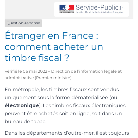
Question-réponse
Étranger en France :
comment acheter un
timbre fiscal ?
Vérifié le 06 mai 2022 – Direction de l’information légale et
administrative (Premier ministre)
En métropole, les timbres fiscaux sont vendus
uniquement sous la forme dématérialisée (ou
électronique
). Les timbres fiscaux électroniques
peuvent être achetés soit en ligne, soit dans un
bureau de tabac.
Dans les
départements d’outre-mer
, il est toujours