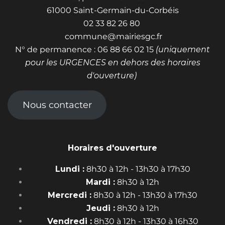
61000 Saint-Germain-du-Corbéis
02 33 82 26 80
commune@mairiesgc.fr
N° de permanence : 06 88 66 02 15
(uniquement
pour les URGENCES en dehors des horaires
d'ouverture)
Nous contacter
Horaires d'ouverture
Lundi :
8h30 à 12h - 13h30 à 17h30
Mardi :
8h30 à 12h
Mercredi :
8h30 à 12h - 13h30 à 17h30
Jeudi :
8h30 à 12h
Vendredi :
8h30 à 12h - 13h30 à 16h30