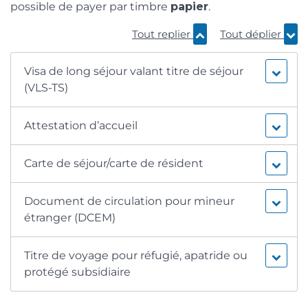
possible de payer par timbre
papier
.
Tout replier
Tout déplier
Visa de long séjour valant titre de séjour
(VLS-TS)
Attestation d’accueil
Carte de séjour/carte de résident
Document de circulation pour mineur
étranger (DCEM)
Titre de voyage pour réfugié, apatride ou
protégé subsidiaire