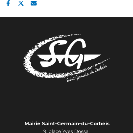
Mairie Saint-Germain-du-Corbéis
9, place Yves Dossal