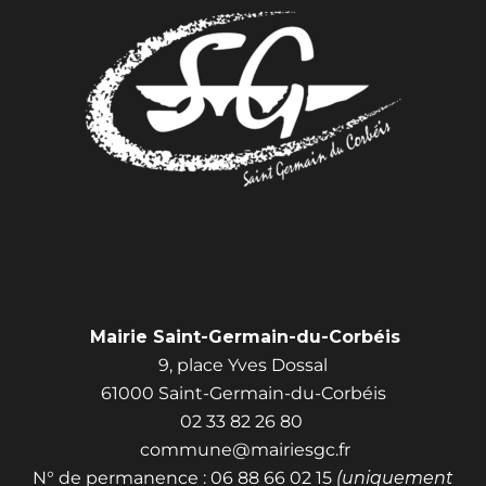
Mairie Saint-Germain-du-Corbéis
9, place Yves Dossal
61000 Saint-Germain-du-Corbéis
02 33 82 26 80
commune@mairiesgc.fr
N° de permanence : 06 88 66 02 15
(uniquement