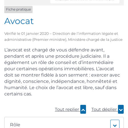
Fiche pratique
Avocat
Vérifié le 01 janvier 2020 – Direction de l’information légale et
administrative (Premier ministre), Ministère chargé de la justice
L’avocat est chargé de vous défendre avant,
pendant et après une procédure judiciaire. Il a
également un rôle de conseil et d’intermédiaire
pour certaines opérations immobilières. L’avocat
doit se montrer fidèle à son serment : exercer avec
dignité, conscience, indépendance, honnêteté et
humanité. Le choix de l’avocat est libre, sauf dans
certains cas.
Tout replier
Tout déplier
Rôle