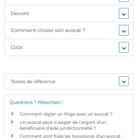
Devoirs
Comment choisir son avocat ?
Coût
Textes de référence
Questions ? Réponses !
Comment régler un litige avec un avocat ?
Un avocat peut-il exiger de l’argent d’un
bénéficiaire d’aide juridictionnelle ?
Comment sont fixés les honoraires d’un avocat