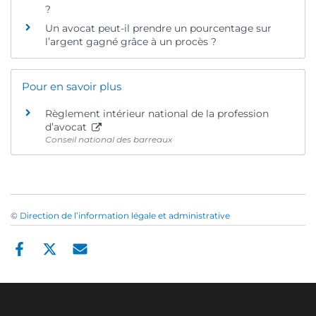
?
Un avocat peut-il prendre un pourcentage sur
l’argent gagné grâce à un procès ?
Pour en savoir plus
Règlement intérieur national de la profession
d’avocat
Conseil national des barreaux
©
Direction de l’information légale et administrative