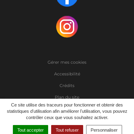
Gérer mes cookies
Accessibilité
Crédits
Plan du site
Ce site utilise des traceurs pour fonctionner et obtenir des
Mentions Légales
statistiques d'utilisation afin améliorer l'utilisation, vous pouvez
contrôler ceux que vous souhaitez activer.
Politique de confidentialité
Tout accepter
Tout refuser
Personnaliser