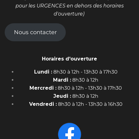
pour les URGENCES en dehors des horaires
d'ouverture)
Nous contacter
Horaires d'ouverture
Lundi :
8h30 à 12h - 13h30 à 17h30
Mardi :
8h30 à 12h
Mercredi :
8h30 à 12h - 13h30 à 17h30
Jeudi :
8h30 à 12h
Vendredi :
8h30 à 12h - 13h30 à 16h30