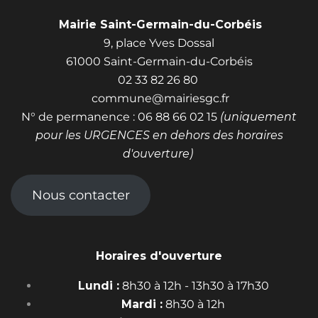
Mairie Saint-Germain-du-Corbéis
9, place Yves Dossal
61000 Saint-Germain-du-Corbéis
02 33 82 26 80
commune@mairiesgc.fr
N° de permanence : 06 88 66 02 15
(uniquement
pour les URGENCES en dehors des horaires
d'ouverture)
Nous contacter
Horaires d'ouverture
Lundi :
8h30 à 12h - 13h30 à 17h30
Mardi :
8h30 à 12h