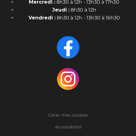
Mercredi :
8h30 à 12h - 13h30 à 17h30
Jeudi :
8h30 à 12h
Vendredi :
8h30 à 12h - 13h30 à 16h30
Gérer mes cookies
Accessibilité