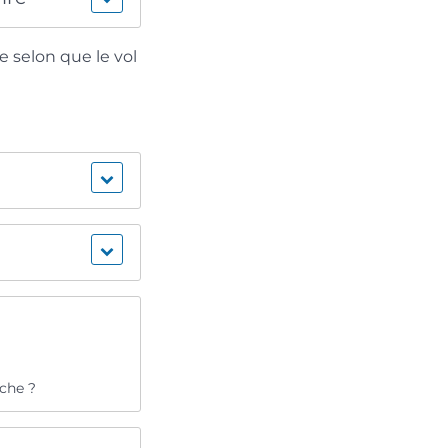
 selon que le vol
che ?