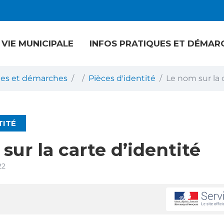
VIE MUNICIPALE
INFOS PRATIQUES ET DÉMAR
ques et démarches
Pièces d'identité
Le nom sur la 
TITÉ
sur la carte d’identité
22