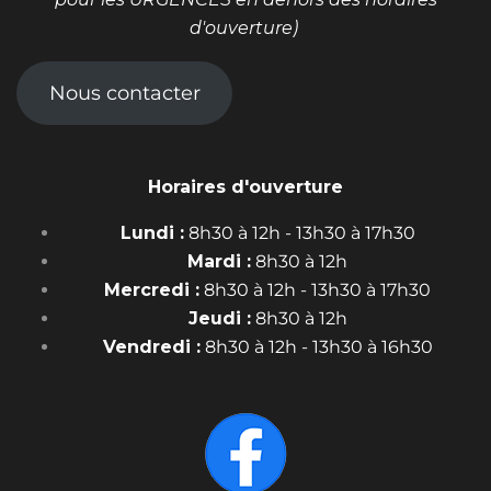
pour les URGENCES en dehors des horaires
d'ouverture)
Nous contacter
Horaires d'ouverture
Lundi :
8h30 à 12h - 13h30 à 17h30
Mardi :
8h30 à 12h
Mercredi :
8h30 à 12h - 13h30 à 17h30
Jeudi :
8h30 à 12h
Vendredi :
8h30 à 12h - 13h30 à 16h30