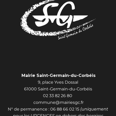
Mairie Saint-Germain-du-Corbéis
9, place Yves Dossal
61000 Saint-Germain-du-Corbéis
02 33 82 26 80
commune@mairiesgc.fr
N° de permanence : 06 88 66 02 15
(uniquement