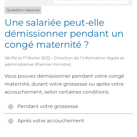
Question-réponse
Une salariée peut-elle
démissionner pendant un
congé maternité ?
Vérifié le 17 février 2022 – Direction de l’information légale et
administrative (Premier ministre)
Vous pouvez démissionner pendant votre congé
maternité, durant votre grossesse ou après votre
accouchement, selon certaines conditions.
Pendant votre grossesse
Après votre accouchement