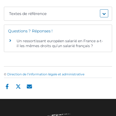
Textes de référence
Questions ? Réponses !
Un ressortissant européen salarié en France a-t-
il les mêmes droits qu’un salarié français ?
©
Direction de l’information légale et administrative