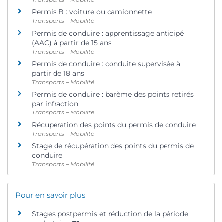
Permis B : voiture ou camionnette
Transports – Mobilité
Permis de conduire : apprentissage anticipé
(AAC) à partir de 15 ans
Transports – Mobilité
Permis de conduire : conduite supervisée à
partir de 18 ans
Transports – Mobilité
Permis de conduire : barème des points retirés
par infraction
Transports – Mobilité
Récupération des points du permis de conduire
Transports – Mobilité
Stage de récupération des points du permis de
conduire
Transports – Mobilité
Pour en savoir plus
Stages postpermis et réduction de la période