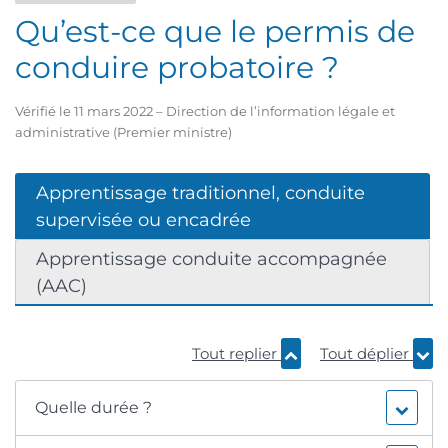
Qu’est-ce que le permis de
conduire probatoire ?
Vérifié le 11 mars 2022 – Direction de l’information légale et
administrative (Premier ministre)
Apprentissage traditionnel, conduite
supervisée ou encadrée
Apprentissage conduite accompagnée
(AAC)
Tout replier
Tout déplier
Quelle durée ?