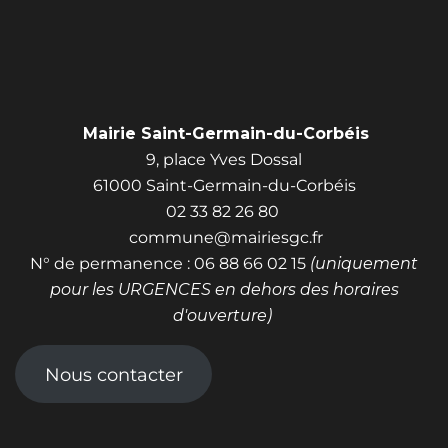
Mairie Saint-Germain-du-Corbéis
9, place Yves Dossal
61000 Saint-Germain-du-Corbéis
02 33 82 26 80
commune@mairiesgc.fr
N° de permanence : 06 88 66 02 15
(uniquement
pour les URGENCES en dehors des horaires
d'ouverture)
Nous contacter