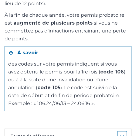
lieu de 12 points).
À la fin de chaque année, votre permis probatoire
est
augmenté de plusieurs points
si vous ne
commettez pas
d’infractions
entraînant une perte
de points.
À savoir
des
codes sur votre permis
indiquent si vous
avez obtenu le permis pour la 1re fois (
code 106
)
ou à à la suite d’une invalidation ou d’une
annulation (
code 105
). Le code est suivi de la
date de début et de fin de période probatoire.
Exemple : « 106.24/06/13 – 24.06.16 ».