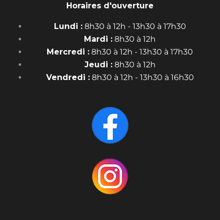
Horaires d'ouverture
Lundi :
8h30 à 12h - 13h30 à 17h30
Mardi :
8h30 à 12h
Mercredi :
8h30 à 12h - 13h30 à 17h30
Jeudi :
8h30 à 12h
Vendredi :
8h30 à 12h - 13h30 à 16h30