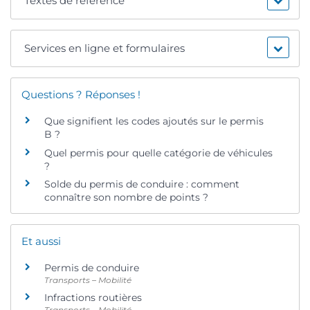
Textes de référence
Services en ligne et formulaires
Questions ? Réponses !
Que signifient les codes ajoutés sur le permis
B ?
Quel permis pour quelle catégorie de véhicules
?
Solde du permis de conduire : comment
connaître son nombre de points ?
Et aussi
Permis de conduire
Transports – Mobilité
Infractions routières
Transports – Mobilité