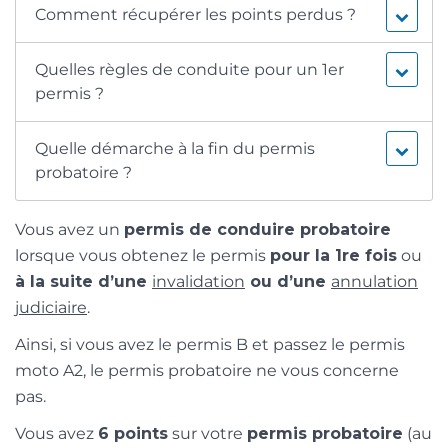
Comment récupérer les points perdus ?
Quelles règles de conduite pour un 1er
permis ?
Quelle démarche à la fin du permis
probatoire ?
Vous avez un
permis de conduire probatoire
lorsque vous obtenez le permis
pour la 1
re
fois
ou
à la suite d’une
invalidation
ou d’une
annulation
judiciaire
.
Ainsi, si vous avez le permis B et passez le permis
moto A2, le permis probatoire ne vous concerne
pas.
Vous avez
6 points
sur votre
permis probatoire
(au