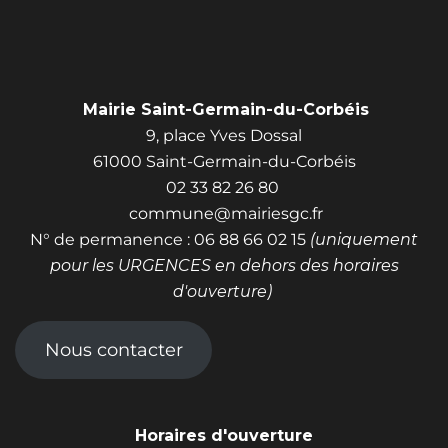
Mairie Saint-Germain-du-Corbéis
9, place Yves Dossal
61000 Saint-Germain-du-Corbéis
02 33 82 26 80
commune@mairiesgc.fr
N° de permanence : 06 88 66 02 15
(uniquement
pour les URGENCES en dehors des horaires
d'ouverture)
Nous contacter
Horaires d'ouverture