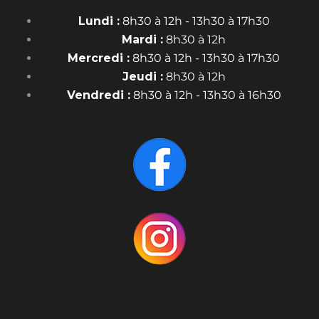
Lundi :
8h30 à 12h - 13h30 à 17h30
Mardi :
8h30 à 12h
Mercredi :
8h30 à 12h - 13h30 à 17h30
Jeudi :
8h30 à 12h
Vendredi :
8h30 à 12h - 13h30 à 16h30