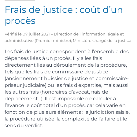
Frais de justice : coût d’un
procès
Vérifié le 07 juillet 2021 – Direction de l’information légale et
administrative (Premier ministre), Ministère chargé de la justice
Les frais de justice correspondent à l’ensemble des
dépenses liées à un procès. Il y a les frais
directement liés au déroulement de la procédure,
tels que les frais de commissaire de justice
(anciennement huissier de justice et commissaire-
priseur judiciaire) ou les frais d’expertise, mais aussi
les autres frais (honoraires d’avocat, frais de
déplacement…). Il est impossible de calculer à
l’avance le coût total d’un procès, car cela varie en
fonction de plusieurs éléments : la juridiction saisie,
la procédure utilisée, la complexité de l’affaire et le
sens du verdict.