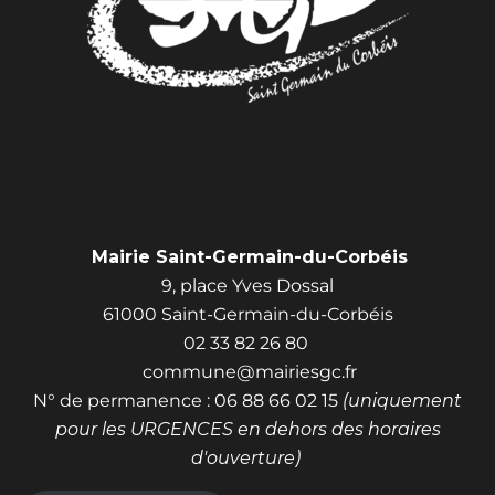
Mairie Saint-Germain-du-Corbéis
9, place Yves Dossal
61000 Saint-Germain-du-Corbéis
02 33 82 26 80
commune@mairiesgc.fr
N° de permanence : 06 88 66 02 15
(uniquement
pour les URGENCES en dehors des horaires
d'ouverture)