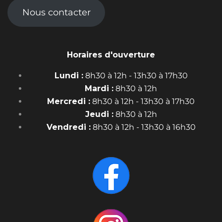
Nous contacter
Horaires d'ouverture
Lundi :
8h30 à 12h - 13h30 à 17h30
Mardi :
8h30 à 12h
Mercredi :
8h30 à 12h - 13h30 à 17h30
Jeudi :
8h30 à 12h
Vendredi :
8h30 à 12h - 13h30 à 16h30