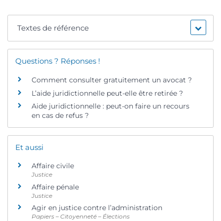
Textes de référence
Questions ? Réponses !
Comment consulter gratuitement un avocat ?
L’aide juridictionnelle peut-elle être retirée ?
Aide juridictionnelle : peut-on faire un recours
en cas de refus ?
Et aussi
Affaire civile
Justice
Affaire pénale
Justice
Agir en justice contre l’administration
Papiers – Citoyenneté – Élections