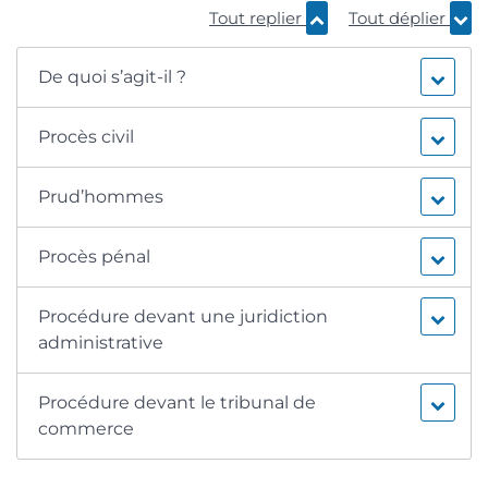
Tout replier
Tout déplier
De quoi s’agit-il ?
Procès civil
Prud’hommes
Procès pénal
Procédure devant une juridiction
administrative
Procédure devant le tribunal de
commerce