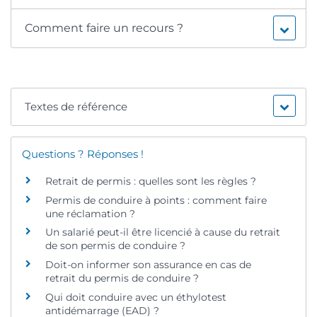
Comment faire un recours ?
Textes de référence
Questions ? Réponses !
Retrait de permis : quelles sont les règles ?
Permis de conduire à points : comment faire
une réclamation ?
Un salarié peut-il être licencié à cause du retrait
de son permis de conduire ?
Doit-on informer son assurance en cas de
retrait du permis de conduire ?
Qui doit conduire avec un éthylotest
antidémarrage (EAD) ?