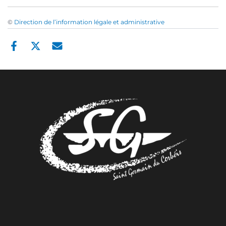
©
Direction de l’information légale et administrative