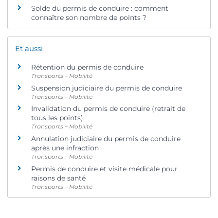
Solde du permis de conduire : comment
connaître son nombre de points ?
Et aussi
Rétention du permis de conduire
Transports – Mobilité
Suspension judiciaire du permis de conduire
Transports – Mobilité
Invalidation du permis de conduire (retrait de
tous les points)
Transports – Mobilité
Annulation judiciaire du permis de conduire
après une infraction
Transports – Mobilité
Permis de conduire et visite médicale pour
raisons de santé
Transports – Mobilité