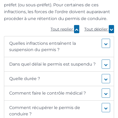
préfet (ou sous-préfet). Pour certaines de ces
infractions, les forces de l’ordre doivent auparavant
procéder à une rétention du permis de conduire.
Tout replier
Tout déplier
Quelles infractions entraînent la
suspension du permis ?
Dans quel délai le permis est suspendu ?
Quelle durée ?
Comment faire le contrôle médical ?
Comment récupérer le permis de
conduire ?