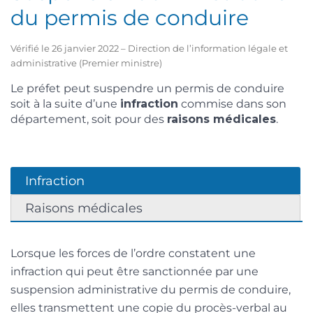
du permis de conduire
Vérifié le 26 janvier 2022 – Direction de l’information légale et
administrative (Premier ministre)
Le préfet peut suspendre un permis de conduire
soit à la suite d’une
infraction
commise dans son
département, soit pour des
raisons médicales
.
Infraction
Raisons médicales
Lorsque les forces de l’ordre constatent une
infraction qui peut être sanctionnée par une
suspension administrative du permis de conduire,
elles transmettent une copie du procès-verbal au