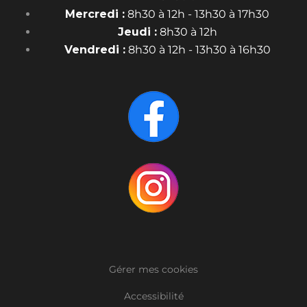
Mercredi :
8h30 à 12h - 13h30 à 17h30
Jeudi :
8h30 à 12h
Vendredi :
8h30 à 12h - 13h30 à 16h30
Gérer mes cookies
Accessibilité