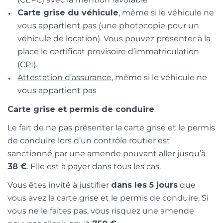
Carte grise du véhicule
, même si le véhicule ne
vous appartient pas (une photocopie pour un
véhicule de location). Vous pouvez présenter à la
place le
certificat provisoire d’immatriculation
(CPI)
.
Attestation d’assurance
, même si le véhicule ne
vous appartient pas
Carte grise et permis de conduire
Le fait de ne pas présenter la carte grise et le permis
de conduire lors d’un contrôle routier est
sanctionné par une amende pouvant aller jusqu’à
38 €
. Elle est à payer dans tous les cas.
Vous êtes invité à justifier
dans les 5 jours
que
vous avez la carte grise et le permis de conduire. Si
vous ne le faites pas, vous risquez une amende