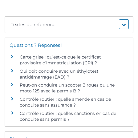
Textes de référence
Questions ? Réponses !
Carte grise : qu’est-ce que le certificat
provisoire d’immatriculation (CPI) ?
Qui doit conduire avec un éthylotest
antidémarrage (EAD) ?
Peut-on conduire un scooter 3 roues ou une
moto 125 avec le permis B ?
Contrôle routier : quelle amende en cas de
conduite sans assurance ?
Contrôle routier : quelles sanctions en cas de
conduite sans permis ?