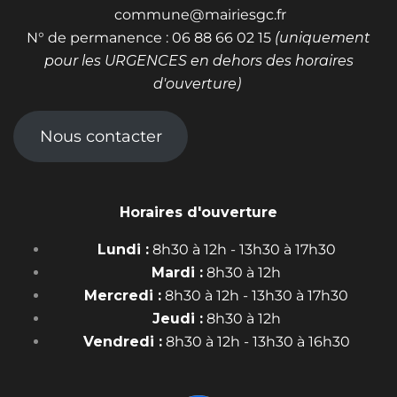
commune@mairiesgc.fr
N° de permanence : 06 88 66 02 15
(uniquement
pour les URGENCES en dehors des horaires
d'ouverture)
Nous contacter
Horaires d'ouverture
Lundi :
8h30 à 12h - 13h30 à 17h30
Mardi :
8h30 à 12h
Mercredi :
8h30 à 12h - 13h30 à 17h30
Jeudi :
8h30 à 12h
Vendredi :
8h30 à 12h - 13h30 à 16h30