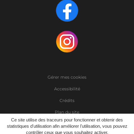
Gérer mes cookies
Accessibilité
Crédits
Plan du site
Ce site utilise des traceurs pour fonctionner et obtenir des
Mentions Légales
statistiques d'utilisation afin améliorer l'utilisation, vous pouvez
contrôler ceux que vous souhaitez activer.