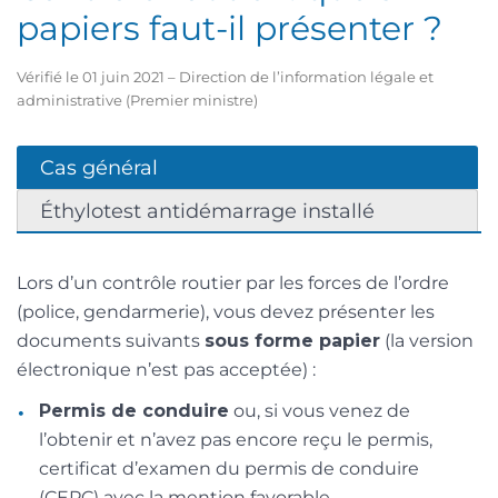
papiers faut-il présenter ?
Vérifié le 01 juin 2021 – Direction de l’information légale et
administrative (Premier ministre)
Cas général
Éthylotest antidémarrage installé
Lors d’un contrôle routier par les forces de l’ordre
(police, gendarmerie), vous devez présenter les
documents suivants
sous forme papier
(la version
électronique n’est pas acceptée) :
Permis de conduire
ou, si vous venez de
l’obtenir et n’avez pas encore reçu le permis,
certificat d’examen du permis de conduire
(CEPC) avec la mention favorable