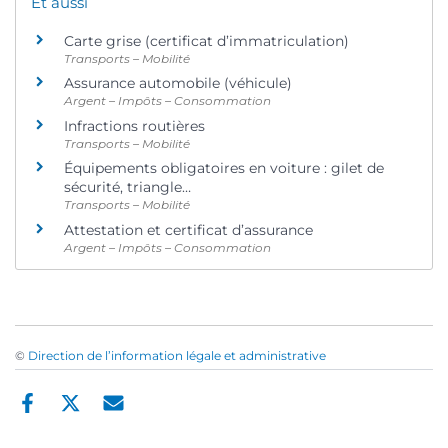
Et aussi
Carte grise (certificat d’immatriculation)
Transports – Mobilité
Assurance automobile (véhicule)
Argent – Impôts – Consommation
Infractions routières
Transports – Mobilité
Équipements obligatoires en voiture : gilet de
sécurité, triangle…
Transports – Mobilité
Attestation et certificat d’assurance
Argent – Impôts – Consommation
©
Direction de l’information légale et administrative