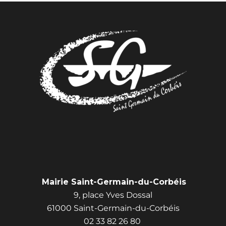
Mairie Saint-Germain-du-Corbéis
9, place Yves Dossal
61000 Saint-Germain-du-Corbéis
02 33 82 26 80